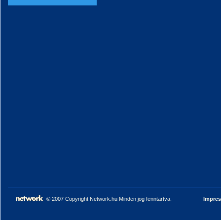
© 2007 Copyright Network.hu Minden jog fenntartva.
Impre