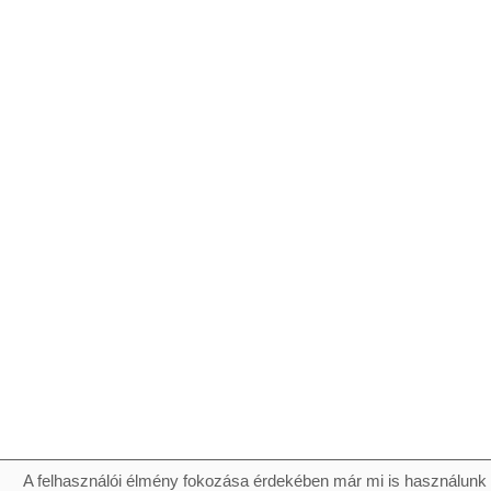
A felhasználói élmény fokozása érdekében már mi is használunk 