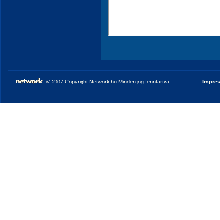
© 2007 Copyright Network.hu Minden jog fenntartva.
Impre