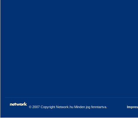
© 2007 Copyright Network.hu Minden jog fenntartva.
Impre