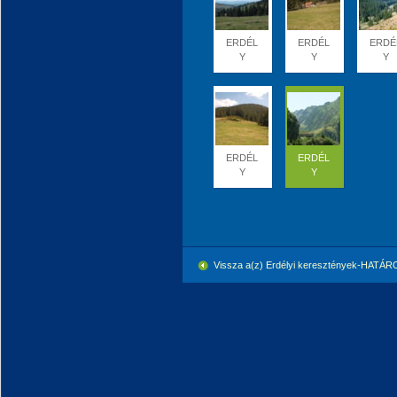
ERDÉL
ERDÉL
ERDÉ
Y
Y
Y
ERDÉL
ERDÉL
Y
Y
Vissza a(z) Erdélyi keresztények-HATÁ