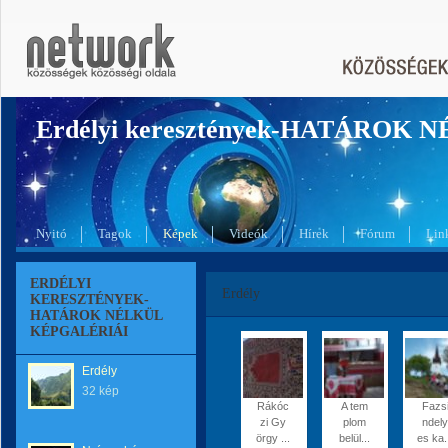
Erdélyi keresztények-HATÁROK 
Nyitó
Tagok
Képek
Videók
Hírek
Fórum
Lin
ERDÉLYI
Erdély
KERESZTÉNYEK-
HATÁROK NÉLKÜL
KÉPGALÉRIÁI
Erdély
32 kép
Rákóc
A tem
Fazs
zi Gy
plom
ndely
örgy ...
belül...
es ka.