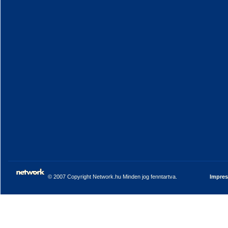
© 2007 Copyright Network.hu Minden jog fenntartva.
Impre