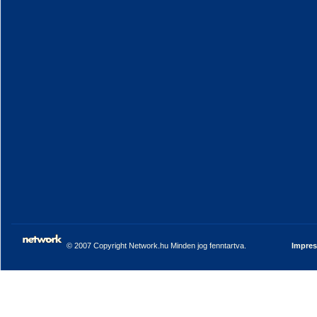
© 2007 Copyright Network.hu Minden jog fenntartva.
Impre