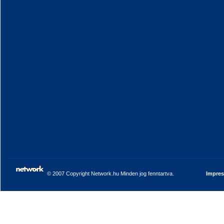
© 2007 Copyright Network.hu Minden jog fenntartva.
Impre