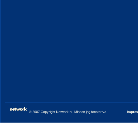
© 2007 Copyright Network.hu Minden jog fenntartva.
Impre