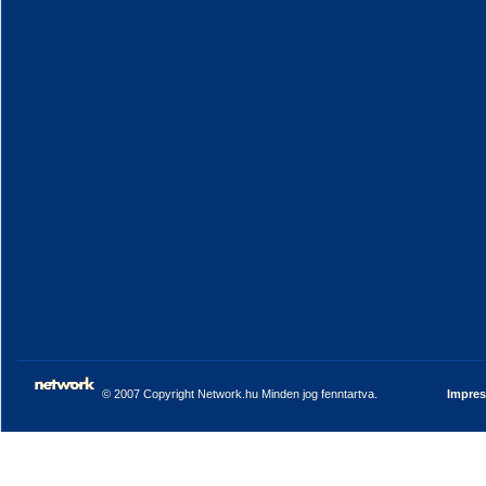
© 2007 Copyright Network.hu Minden jog fenntartva.
Impre