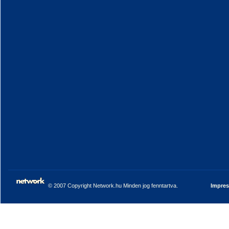
© 2007 Copyright Network.hu Minden jog fenntartva.
Impre