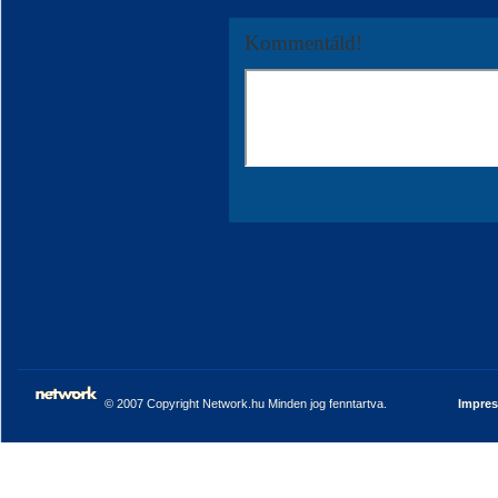
Kommentáld!
© 2007 Copyright Network.hu Minden jog fenntartva.
Impre