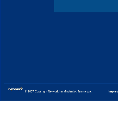
© 2007 Copyright Network.hu Minden jog fenntartva.
Impre