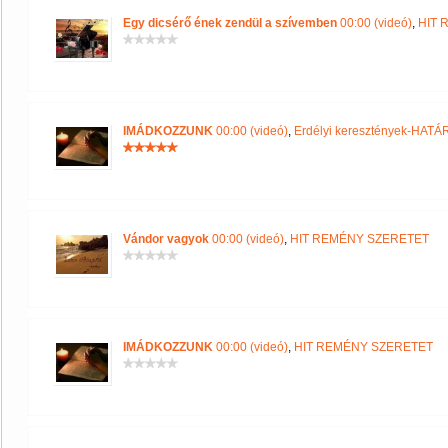
Egy dicsérő ének zendül a szívemben
00:00 (videó)
,
HIT 
IMÁDKOZZUNK
00:00 (videó)
,
Erdélyi keresztények-HA
Vándor vagyok
00:00 (videó)
,
HIT REMÉNY SZERETET
IMÁDKOZZUNK
00:00 (videó)
,
HIT REMÉNY SZERETET