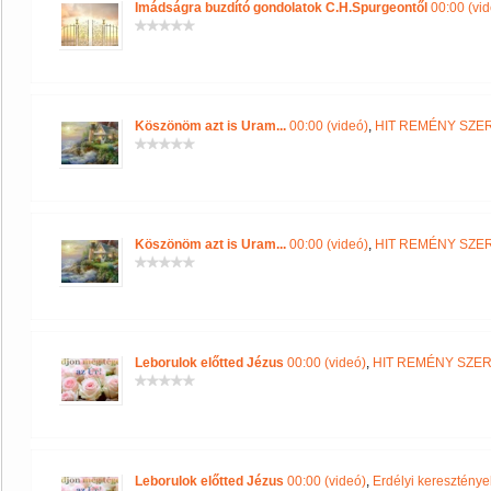
Imádságra buzdító gondolatok C.H.Spurgeontől
00:00 (vid
Köszönöm azt is Uram...
00:00 (videó)
,
HIT REMÉNY SZE
Köszönöm azt is Uram...
00:00 (videó)
,
HIT REMÉNY SZE
Leborulok előtted Jézus
00:00 (videó)
,
HIT REMÉNY SZE
Leborulok előtted Jézus
00:00 (videó)
,
Erdélyi kereszté