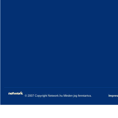
© 2007 Copyright Network.hu Minden jog fenntartva.
Impre