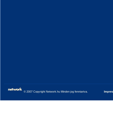
© 2007 Copyright Network.hu Minden jog fenntartva.
Impre