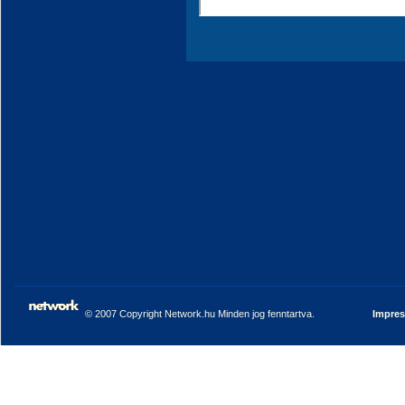
© 2007 Copyright Network.hu Minden jog fenntartva.
Impre