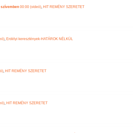
a szívemben
00:00 (videó)
,
HIT REMÉNY SZERETET
eó)
,
Erdélyi keresztények-HATÁROK NÉLKÜL
ó)
,
HIT REMÉNY SZERETET
eó)
,
HIT REMÉNY SZERETET