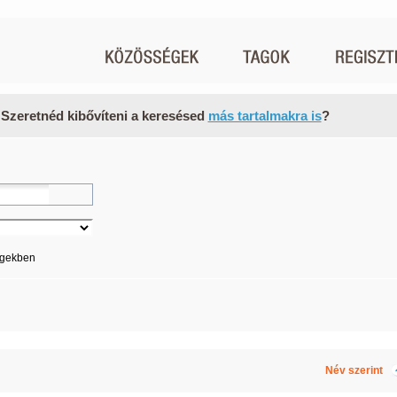
 Szeretnéd kibővíteni a keresésed
más tartalmakra is
?
égekben
Név szerint