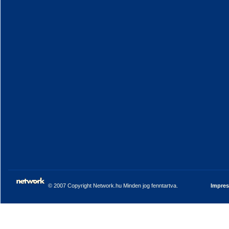
© 2007 Copyright Network.hu Minden jog fenntartva.
Impre