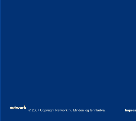
© 2007 Copyright Network.hu Minden jog fenntartva.
Impre