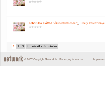
Leborulok előtted Jézus
00:00 (videó)
,
Erdélyi kereszté
1
2
3
4
következő
utolsó
© 2007 Copyright Network.hu Minden jog fenntartva.
Impress