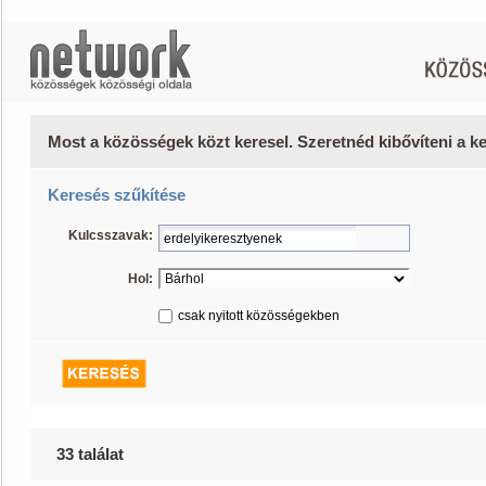
Most a közösségek közt keresel. Szeretnéd kibővíteni a 
Keresés szűkítése
Kulcsszavak:
Hol:
csak nyitott közösségekben
33 találat