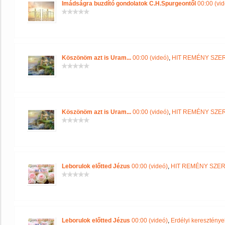
Imádságra buzdító gondolatok C.H.Spurgeontől
00:00 (vid
Köszönöm azt is Uram...
00:00 (videó)
,
HIT REMÉNY SZE
Köszönöm azt is Uram...
00:00 (videó)
,
HIT REMÉNY SZE
Leborulok előtted Jézus
00:00 (videó)
,
HIT REMÉNY SZE
Leborulok előtted Jézus
00:00 (videó)
,
Erdélyi kereszté