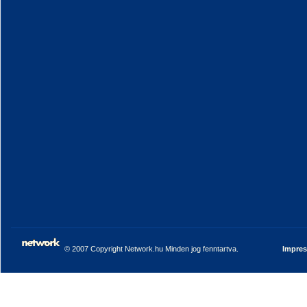
© 2007 Copyright Network.hu Minden jog fenntartva.
Impre