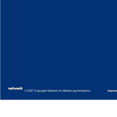
© 2007 Copyright Network.hu Minden jog fenntartva.
Impre