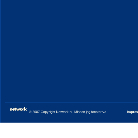
© 2007 Copyright Network.hu Minden jog fenntartva.
Impre