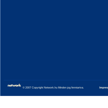
© 2007 Copyright Network.hu Minden jog fenntartva.
Impre