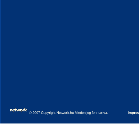
© 2007 Copyright Network.hu Minden jog fenntartva.
Impre