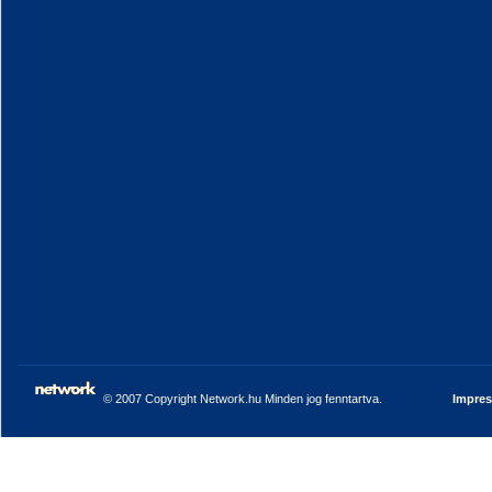
© 2007 Copyright Network.hu Minden jog fenntartva.
Impre