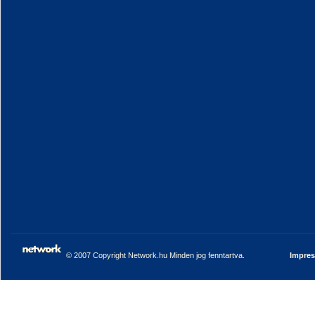
© 2007 Copyright Network.hu Minden jog fenntartva.
Impre