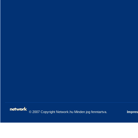
© 2007 Copyright Network.hu Minden jog fenntartva.
Impre