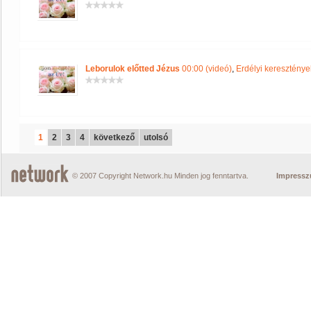
Leborulok előtted Jézus
00:00 (videó)
,
Erdélyi kereszté
1
2
3
4
következő
utolsó
© 2007 Copyright Network.hu Minden jog fenntartva.
Impress