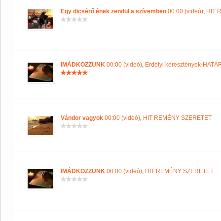
Egy dicsérő ének zendül a szívemben
00:00 (videó)
,
HIT 
IMÁDKOZZUNK
00:00 (videó)
,
Erdélyi keresztények-HA
Vándor vagyok
00:00 (videó)
,
HIT REMÉNY SZERETET
IMÁDKOZZUNK
00:00 (videó)
,
HIT REMÉNY SZERETET