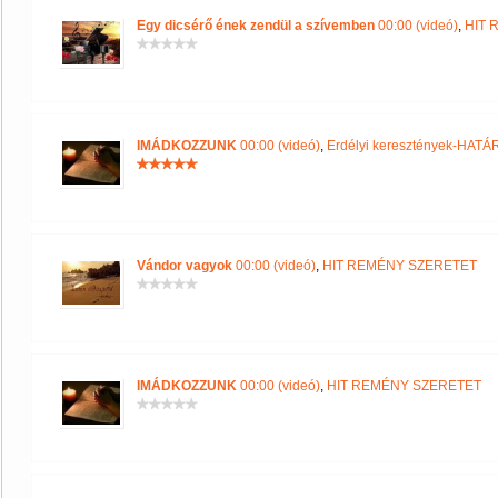
Egy dicsérő ének zendül a szívemben
00:00 (videó)
,
HIT 
IMÁDKOZZUNK
00:00 (videó)
,
Erdélyi keresztények-HA
Vándor vagyok
00:00 (videó)
,
HIT REMÉNY SZERETET
IMÁDKOZZUNK
00:00 (videó)
,
HIT REMÉNY SZERETET