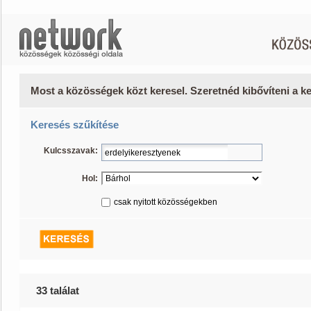
Most a közösségek közt keresel. Szeretnéd kibővíteni a 
Keresés szűkítése
Kulcsszavak:
Hol:
csak nyitott közösségekben
33 találat