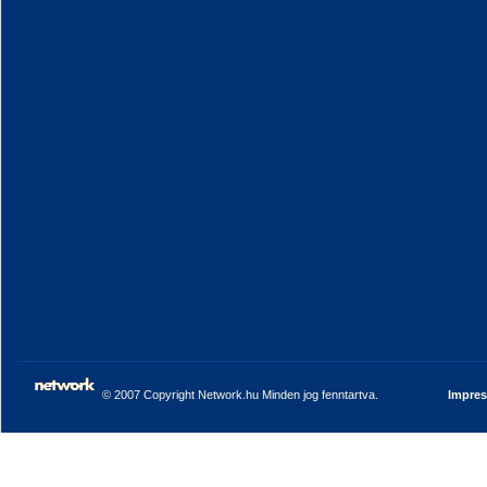
© 2007 Copyright Network.hu Minden jog fenntartva.
Impre