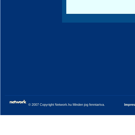
© 2007 Copyright Network.hu Minden jog fenntartva.
Impre