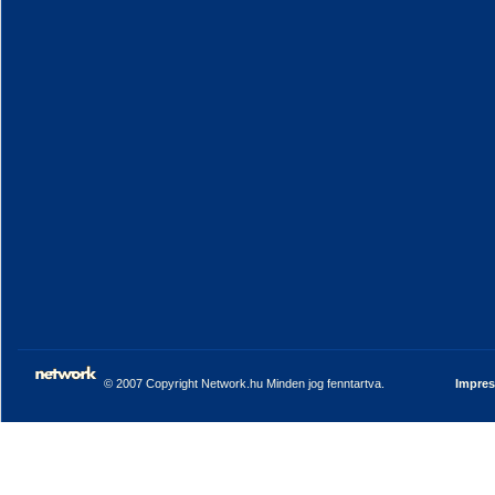
© 2007 Copyright Network.hu Minden jog fenntartva.
Impre