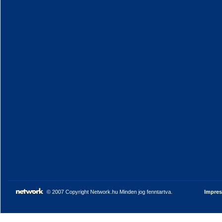
© 2007 Copyright Network.hu Minden jog fenntartva.
Impre