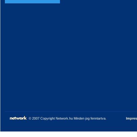
© 2007 Copyright Network.hu Minden jog fenntartva.
Impre