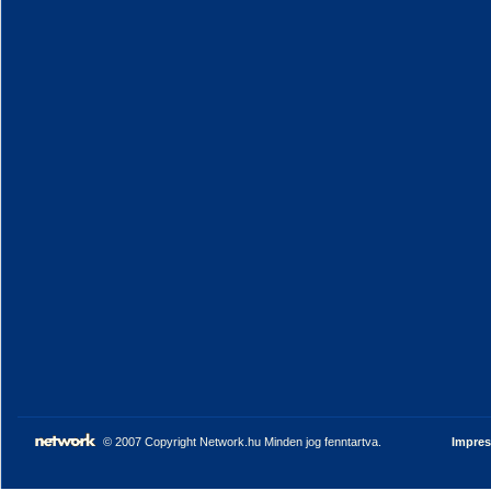
© 2007 Copyright Network.hu Minden jog fenntartva.
Impre