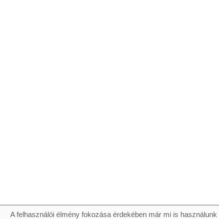
A felhasználói élmény fokozása érdekében már mi is használunk 