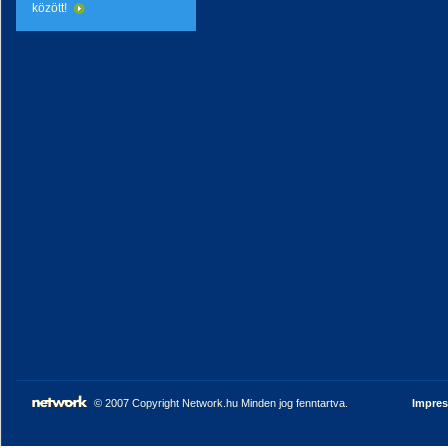
között!
© 2007 Copyright Network.hu Minden jog fenntartva.
Impre