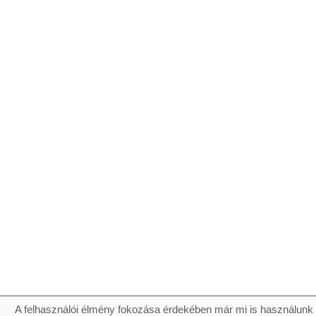
A felhasználói élmény fokozása érdekében már mi is használunk 