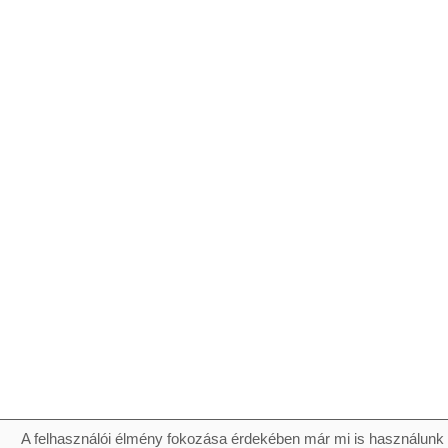
A felhasználói élmény fokozása érdekében már mi is használunk 