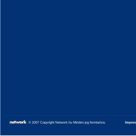
© 2007 Copyright Network.hu Minden jog fenntartva.
Impre