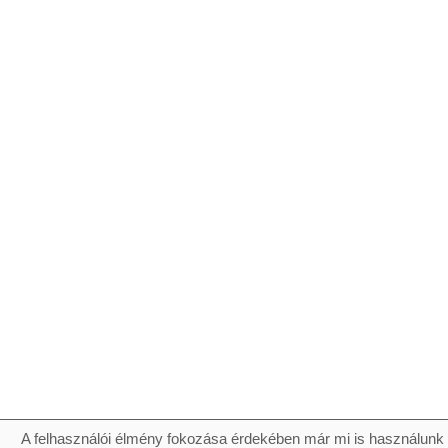
A felhasználói élmény fokozása érdekében már mi is használunk 