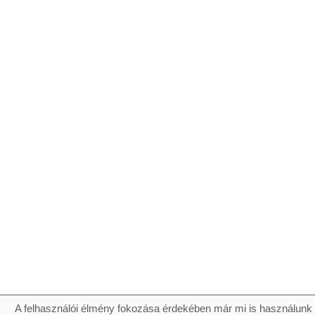
A felhasználói élmény fokozása érdekében már mi is használunk 