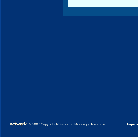
© 2007 Copyright Network.hu Minden jog fenntartva.
Impre