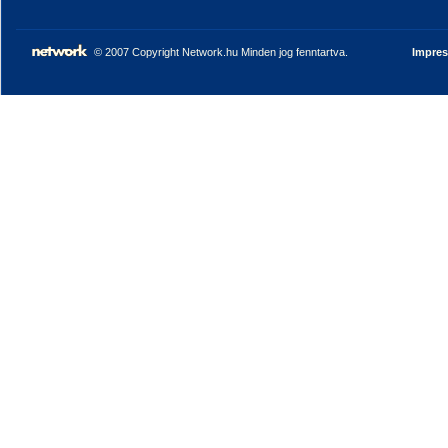
© 2007 Copyright Network.hu Minden jog fenntartva.
Impre