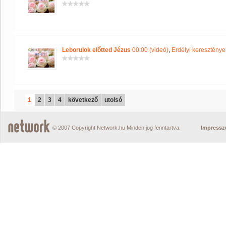
Leborulok előtted Jézus
00:00 (videó)
,
Erdélyi kereszté
1
2
3
4
következő
utolsó
© 2007 Copyright Network.hu Minden jog fenntartva.
Impress