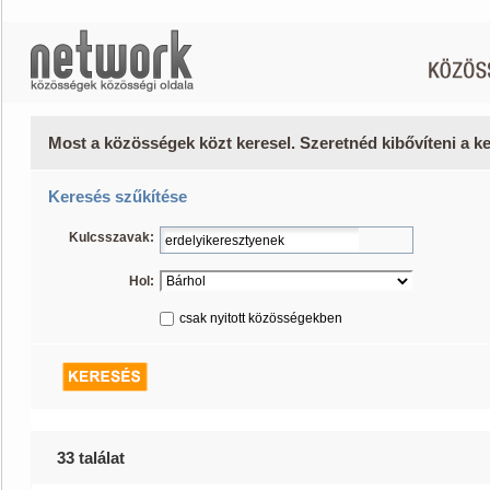
Most a közösségek közt keresel. Szeretnéd kibővíteni a 
Keresés szűkítése
Kulcsszavak:
Hol:
csak nyitott közösségekben
33 találat