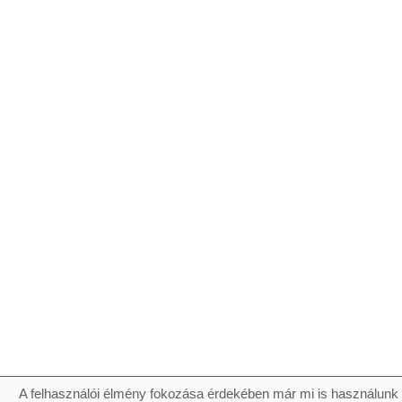
A felhasználói élmény fokozása érdekében már mi is használunk 