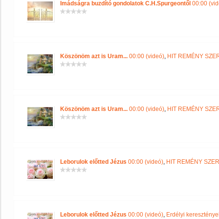
Imádságra buzdító gondolatok C.H.Spurgeontől
00:00 (vid
Köszönöm azt is Uram...
00:00 (videó)
,
HIT REMÉNY SZE
Köszönöm azt is Uram...
00:00 (videó)
,
HIT REMÉNY SZE
Leborulok előtted Jézus
00:00 (videó)
,
HIT REMÉNY SZE
Leborulok előtted Jézus
00:00 (videó)
,
Erdélyi kereszté