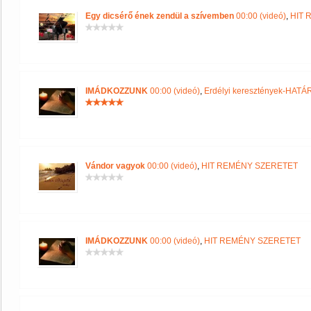
Egy dicsérő ének zendül a szívemben
00:00 (videó)
,
HIT 
IMÁDKOZZUNK
00:00 (videó)
,
Erdélyi keresztények-HA
Vándor vagyok
00:00 (videó)
,
HIT REMÉNY SZERETET
IMÁDKOZZUNK
00:00 (videó)
,
HIT REMÉNY SZERETET