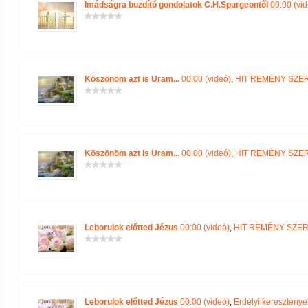
Imádságra buzdító gondolatok C.H.Spurgeontől
00:00 (vid
Köszönöm azt is Uram...
00:00 (videó)
,
HIT REMÉNY SZE
Köszönöm azt is Uram...
00:00 (videó)
,
HIT REMÉNY SZE
Leborulok előtted Jézus
00:00 (videó)
,
HIT REMÉNY SZE
Leborulok előtted Jézus
00:00 (videó)
,
Erdélyi kereszté