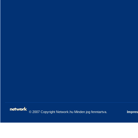
© 2007 Copyright Network.hu Minden jog fenntartva.
Impre