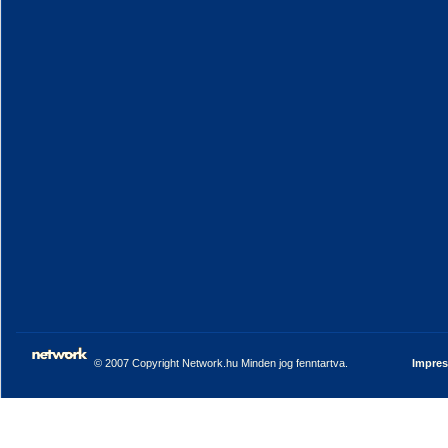
© 2007 Copyright Network.hu Minden jog fenntartva.
Impre