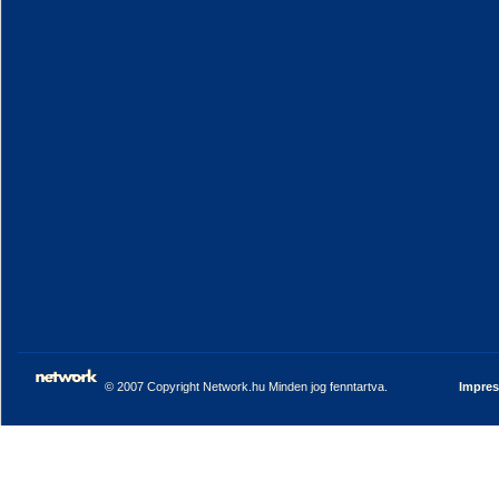
© 2007 Copyright Network.hu Minden jog fenntartva.
Impre