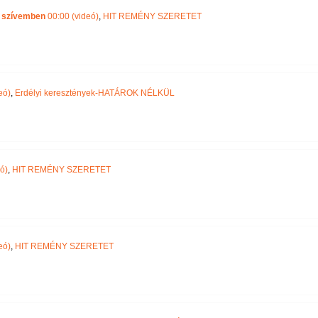
a szívemben
00:00 (videó)
,
HIT REMÉNY SZERETET
eó)
,
Erdélyi keresztények-HATÁROK NÉLKÜL
ó)
,
HIT REMÉNY SZERETET
eó)
,
HIT REMÉNY SZERETET