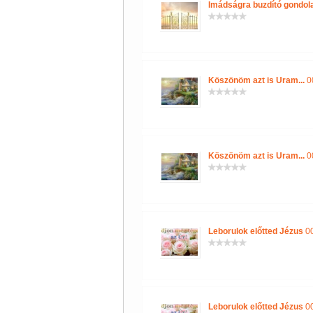
Imádságra buzdító gondol
Köszönöm azt is Uram...
00
Köszönöm azt is Uram...
00
Leborulok előtted Jézus
00
Leborulok előtted Jézus
00