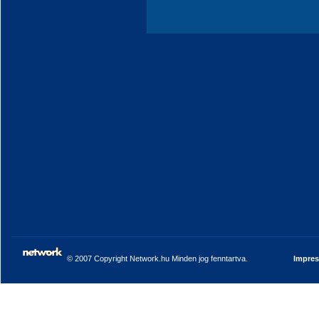
© 2007 Copyright Network.hu Minden jog fenntartva.
Impre